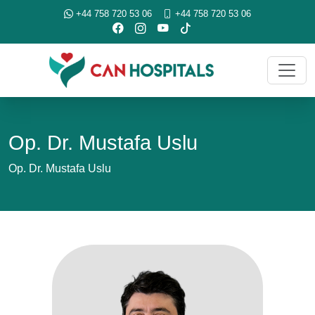
+44 758 720 53 06
+44 758 720 53 06
Op. Dr. Mustafa Uslu
Op. Dr. Mustafa Uslu