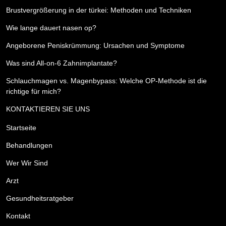
Brustvergrößerung in der türkei: Methoden und Techniken
Wie lange dauert nasen op?
Angeborene Peniskrümmung: Ursachen und Symptome
Was sind All-on-6 Zahnimplantate?
Schlauchmagen vs. Magenbypass: Welche OP-Methode ist die
richtige für mich?
KONTAKTIEREN SIE UNS
Startseite
Behandlungen
Wer Wir Sind
Arzt
Gesundheitsratgeber
Kontakt