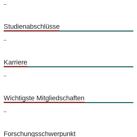
–
Studienabschlüsse
–
Karriere
–
Wichtigste Mitgliedschaften
–
Forschungsschwerpunkt