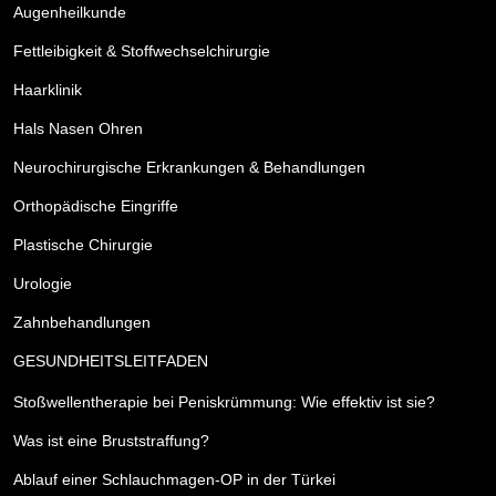
Augenheilkunde
Fettleibigkeit & Stoffwechselchirurgie
Haarklinik
Hals Nasen Ohren
Neurochirurgische Erkrankungen & Behandlungen
Orthopädische Eingriffe
Plastische Chirurgie
Urologie
Zahnbehandlungen
GESUNDHEITSLEITFADEN
Stoßwellentherapie bei Peniskrümmung: Wie effektiv ist sie?
Was ist eine Bruststraffung?
Ablauf einer Schlauchmagen-OP in der Türkei