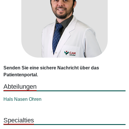
Senden Sie eine sichere Nachricht über das
Patientenportal.
Abteilungen
Hals Nasen Ohren
Specialties