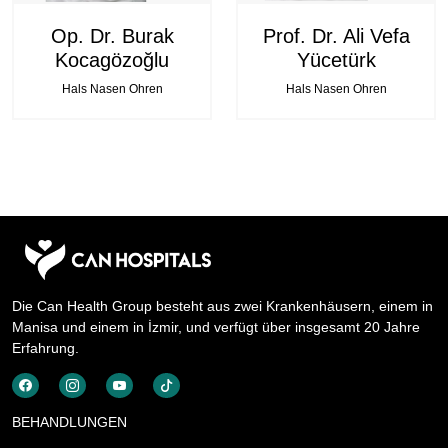
Op. Dr. Burak
Prof. Dr. Ali Vefa
Kocagözoğlu
Yücetürk
Hals Nasen Ohren
Hals Nasen Ohren
Die Can Health Group besteht aus zwei Krankenhäusern, einem in
Manisa und einem in İzmir, und verfügt über insgesamt 20 Jahre
Erfahrung.
BEHANDLUNGEN