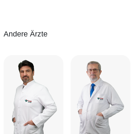
Andere Ärzte