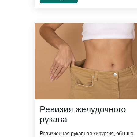
Ревизия желудочного
рукава
Ревизионная рукавная хирургия, обычно