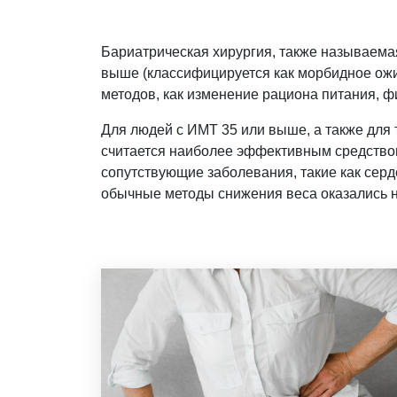
Бариатрическая хирургия, также называема
выше (классифицируется как морбидное ожир
методов, как изменение рациона питания, 
Для людей с ИМТ 35 или выше, а также для 
считается наиболее эффективным средством
сопутствующие заболевания, такие как серд
обычные методы снижения веса оказались 