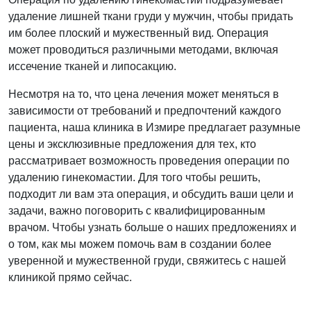
удаление лишней ткани груди у мужчин, чтобы придать
им более плоский и мужественный вид. Операция
может проводиться различными методами, включая
иссечение тканей и липосакцию.
Несмотря на то, что цена лечения может меняться в
зависимости от требований и предпочтений каждого
пациента, наша клиника в Измире предлагает разумные
цены и эксклюзивные предложения для тех, кто
рассматривает возможность проведения операции по
удалению гинекомастии. Для того чтобы решить,
подходит ли вам эта операция, и обсудить ваши цели и
задачи, важно поговорить с квалифицированным
врачом. Чтобы узнать больше о наших предложениях и
о том, как мы можем помочь вам в создании более
уверенной и мужественной груди, свяжитесь с нашей
клиникой прямо сейчас.