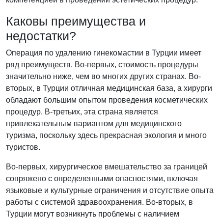
Каковы преимущества и
недостатки?
Операция по удалению гинекомастии в Турции имеет
ряд преимуществ. Во-первых, стоимость процедуры
значительно ниже, чем во многих других странах. Во-
вторых, в Турции отличная медицинская база, а хирурги
обладают большим опытом проведения косметических
процедур. В-третьих, эта страна является
привлекательным вариантом для медицинского
туризма, поскольку здесь прекрасная экология и много
туристов.
Во-первых, хирургическое вмешательство за границей
сопряжено с определенными опасностями, включая
языковые и культурные ограничения и отсутствие опыта
работы с системой здравоохранения. Во-вторых, в
Турции могут возникнуть проблемы с наличием