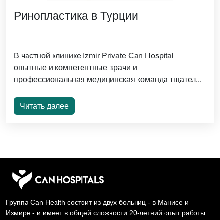
Ринопластика в Турции
В частной клинике Izmir Private Can Hospital
опытные и компетентные врачи и
профессиональная медицинская команда тщател...
Читать далее
Группа Can Health состоит из двух больниц - в Манисе и
Измире - и имеет в общей сложности 20-летний опыт работы.