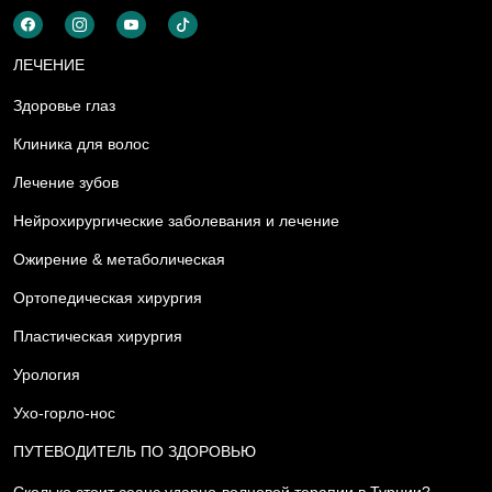
ЛЕЧЕНИЕ
Здоровье глаз
Клиника для волос
Лечение зубов
Нейрохирургические заболевания и лечение
Ожирение & метаболическая
Ортопедическая хирургия
Пластическая хирургия
Урология
Ухо-горло-нос
ПУТЕВОДИТЕЛЬ ПО ЗДОРОВЬЮ