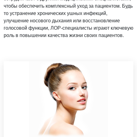
чтобы обеспечить комплексный уход за пациентом. Будь
то устранение хронических ушных инфекций,
улучшение носового дыхания или восстановление
голосовой функции, ЛОР-специалисты играют ключевую
роль в повышении качества жизни своих пациентов.