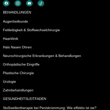
BEHANDLUNGEN
Augenheilkunde
Fettleibigkeit & Stoffwechselchirurgie
Haarklinik
Hals Nasen Ohren
Neurochirurgische Erkrankungen & Behandlungen
Orthopädische Eingriffe
Plastische Chirurgie
Urologie
Zahnbehandlungen
GESUNDHEITSLEITFADEN
Stoßwellentherapie bei Peniskrümmung: Wie effektiv ist sie?