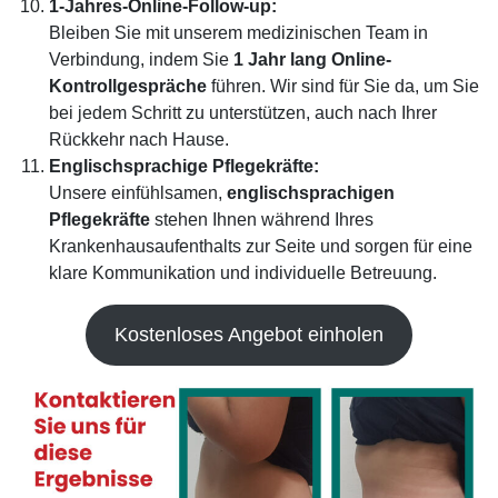
1-Jahres-Online-Follow-up
:
Bleiben Sie mit unserem medizinischen Team in
Verbindung, indem Sie
1 Jahr lang Online-
Kontrollgespräche
führen. Wir sind für Sie da, um Sie
bei jedem Schritt zu unterstützen, auch nach Ihrer
Rückkehr nach Hause.
Englischsprachige Pflegekräfte
:
Unsere einfühlsamen,
englischsprachigen
Pflegekräfte
stehen Ihnen während Ihres
Krankenhausaufenthalts zur Seite und sorgen für eine
klare Kommunikation und individuelle Betreuung.
Kostenloses Angebot einholen