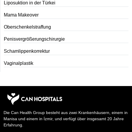
Liposuktion in der Türkei
Mama Makeover
Oberschenkelstraffung
Penisvergrößerungschirurgie
Schamlippenkorrektur
Vaginalplastik
Die Can Health Group besteht aus zwei Krankenhäusern, einem in
Manisa und einem in İzmir, und verfügt über insgesamt 20 Jahre
Erfahrung.