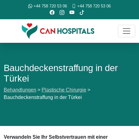
+44 758 720 53 06
+44 758 720 53 06
Bauchdeckenstraffung in der
Türkei
Behandlungen
>
Plastische Chirurgie
>
Bauchdeckenstraffung in der Türkei
Verwandeln Sie Ihr Selbstvertrauen mit einer