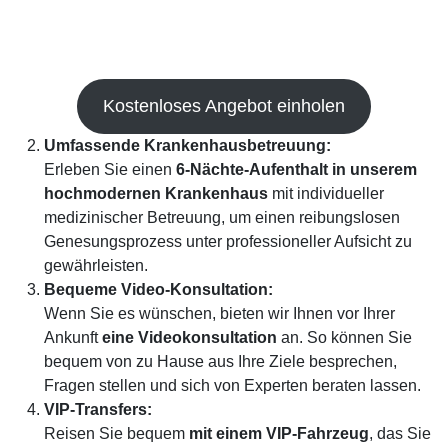
Kostenloses Angebot einholen
Umfassende Krankenhausbetreuung
:
Erleben Sie einen
6-Nächte-Aufenthalt in unserem
hochmodernen Krankenhaus
mit individueller
medizinischer Betreuung, um einen reibungslosen
Genesungsprozess unter professioneller Aufsicht zu
gewährleisten.
Bequeme Video-Konsultation
:
Wenn Sie es wünschen, bieten wir Ihnen vor Ihrer
Ankunft
eine Videokonsultation
an. So können Sie
bequem von zu Hause aus Ihre Ziele besprechen,
Fragen stellen und sich von Experten beraten lassen.
VIP-Transfers:
Reisen Sie bequem
mit einem VIP-Fahrzeug
, das Sie