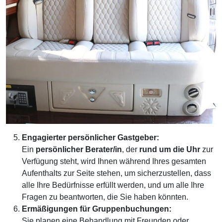
Engagierter persönlicher Gastgeber
:
Ein
persönlicher Berater/in
, der
rund um die Uhr
zur
Verfügung steht, wird Ihnen während Ihres gesamten
Aufenthalts zur Seite stehen, um sicherzustellen, dass
alle Ihre Bedürfnisse erfüllt werden, und um alle Ihre
Fragen zu beantworten, die Sie haben könnten.
Ermäßigungen für Gruppenbuchungen
:
Sie planen eine Behandlung mit Freunden oder