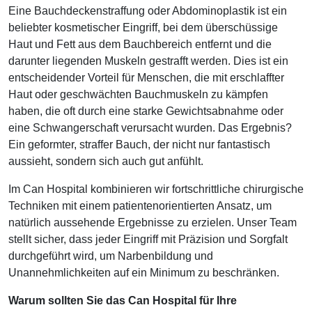
Eine Bauchdeckenstraffung oder Abdominoplastik ist ein
beliebter kosmetischer Eingriff, bei dem überschüssige
Haut und Fett aus dem Bauchbereich entfernt und die
darunter liegenden Muskeln gestrafft werden. Dies ist ein
entscheidender Vorteil für Menschen, die mit erschlaffter
Haut oder geschwächten Bauchmuskeln zu kämpfen
haben, die oft durch eine starke Gewichtsabnahme oder
eine Schwangerschaft verursacht wurden. Das Ergebnis?
Ein geformter, straffer Bauch, der nicht nur fantastisch
aussieht, sondern sich auch gut anfühlt.
Im Can Hospital kombinieren wir fortschrittliche chirurgische
Techniken mit einem patientenorientierten Ansatz, um
natürlich aussehende Ergebnisse zu erzielen. Unser Team
stellt sicher, dass jeder Eingriff mit Präzision und Sorgfalt
durchgeführt wird, um Narbenbildung und
Unannehmlichkeiten auf ein Minimum zu beschränken.
Warum sollten Sie das Can Hospital für Ihre