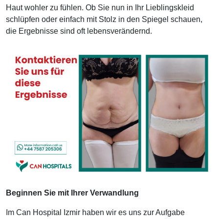
Haut wohler zu fühlen. Ob Sie nun in Ihr Lieblingskleid
schlüpfen oder einfach mit Stolz in den Spiegel schauen,
die Ergebnisse sind oft lebensverändernd.
Beginnen Sie mit Ihrer Verwandlung
Im Can Hospital Izmir haben wir es uns zur Aufgabe