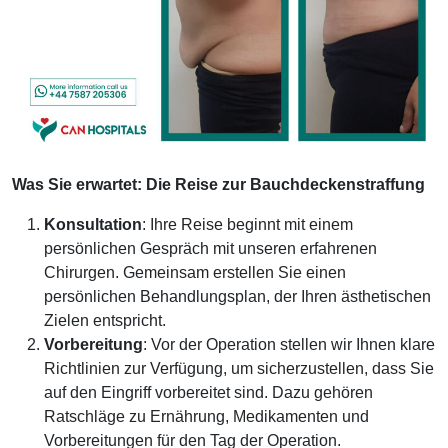
Was Sie erwartet: Die Reise zur Bauchdeckenstraffung
Konsultation
: Ihre Reise beginnt mit einem
persönlichen Gespräch mit unseren erfahrenen
Chirurgen. Gemeinsam erstellen Sie einen
persönlichen Behandlungsplan, der Ihren ästhetischen
Zielen entspricht.
Vorbereitung
: Vor der Operation stellen wir Ihnen klare
Richtlinien zur Verfügung, um sicherzustellen, dass Sie
auf den Eingriff vorbereitet sind. Dazu gehören
Ratschläge zu Ernährung, Medikamenten und
Vorbereitungen für den Tag der Operation.