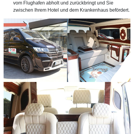
vom Flughafen abholt und zurückbringt und Sie
zwischen Ihrem Hotel und dem Krankenhaus befördert.