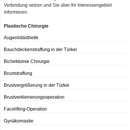
Verbindung setzen und Sie über Ihr Interessengebiet
informieren.
Plastische Chirurgie
Augenlidästhetik
Bauchdeckenstraffung in der Türkei
Bichektomie Chirurgie
Bruststraffung
Brustvergrößerung in der Türkei
Brustverkleinerungsoperation
Facelifting-Operation
Gynäkomastie