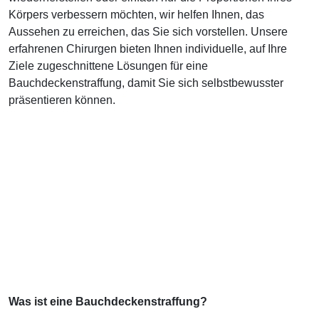
Körpers verbessern möchten, wir helfen Ihnen, das
Aussehen zu erreichen, das Sie sich vorstellen. Unsere
erfahrenen Chirurgen bieten Ihnen individuelle, auf Ihre
Ziele zugeschnittene Lösungen für eine
Bauchdeckenstraffung, damit Sie sich selbstbewusster
präsentieren können.
Was ist eine Bauchdeckenstraffung?