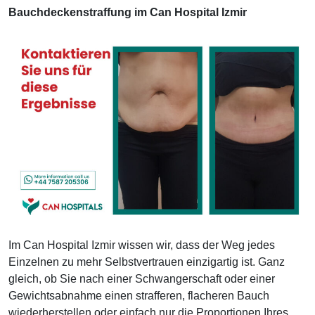
Bauchdeckenstraffung im Can Hospital Izmir
Im Can Hospital Izmir wissen wir, dass der Weg jedes
Einzelnen zu mehr Selbstvertrauen einzigartig ist. Ganz
gleich, ob Sie nach einer Schwangerschaft oder einer
Gewichtsabnahme einen strafferen, flacheren Bauch
wiederherstellen oder einfach nur die Proportionen Ihres