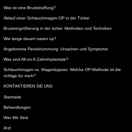
Was ist eine Bruststraffung?
Ablauf einer Schlauchmagen-OP in der Türkei
Brustvergrößerung in der türkei: Methoden und Techniken
Wie lange dauert nasen op?
Angeborene Peniskrümmung: Ursachen und Symptome
Was sind All-on-6 Zahnimplantate?
Schlauchmagen vs. Magenbypass: Welche OP-Methode ist die
richtige für mich?
KONTAKTIEREN SIE UNS
Startseite
Behandlungen
Wer Wir Sind
Arzt