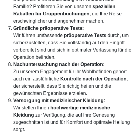
Familie? Profitieren Sie von unseren
speziellen
Rabatten für Gruppenbuchungen,
die Ihre Reise
erschwinglicher und angenehmer machen.
Gründliche präoperative Tests
:
Wir führen umfassende
präoperative Tests
durch, um
sicherzustellen, dass Sie vollständig auf den Eingriff
vorbereitet sind und sich in optimaler Verfassung für die
Operation befinden.
Nachuntersuchung nach der Operation
:
Zu unserem Engagement für Ihr Wohlbefinden gehört
auch ein ausführliche
Kontrolle nach der Operation
,
der sicherstellt, dass Sie richtig heilen und die
gewünschten Ergebnisse erzielen.
Versorgung mit medizinischer Kleidung
:
Wir stellen Ihnen
hochwertige medizinische
Kleidung
zur Verfügung, die auf Ihre Genesung
zugeschnitten ist und für Komfort und optimale Heilung
sorgt.