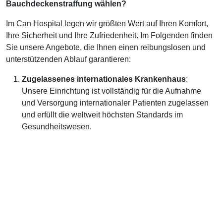
Bauchdeckenstraffung wählen?
Im Can Hospital legen wir größten Wert auf Ihren Komfort,
Ihre Sicherheit und Ihre Zufriedenheit. Im Folgenden finden
Sie unsere Angebote, die Ihnen einen reibungslosen und
unterstützenden Ablauf garantieren:
Zugelassenes internationales Krankenhaus
:
Unsere Einrichtung ist vollständig für die Aufnahme
und Versorgung internationaler Patienten zugelassen
und erfüllt die weltweit höchsten Standards im
Gesundheitswesen.