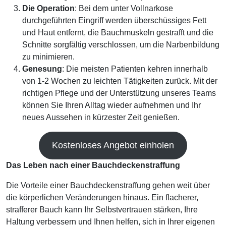
Die
Operation
: Bei dem unter Vollnarkose
durchgeführten Eingriff werden überschüssiges Fett
und Haut entfernt, die Bauchmuskeln gestrafft und die
Schnitte sorgfältig verschlossen, um die Narbenbildung
zu minimieren.
Genesung
: Die meisten Patienten kehren innerhalb
von 1-2 Wochen zu leichten Tätigkeiten zurück. Mit der
richtigen Pflege und der Unterstützung unseres Teams
können Sie Ihren Alltag wieder aufnehmen und Ihr
neues Aussehen in kürzester Zeit genießen.
Kostenloses Angebot einholen
Das Leben nach einer Bauchdeckenstraffung
Die Vorteile einer Bauchdeckenstraffung gehen weit über
die körperlichen Veränderungen hinaus. Ein flacherer,
strafferer Bauch kann Ihr Selbstvertrauen stärken, Ihre
Haltung verbessern und Ihnen helfen, sich in Ihrer eigenen