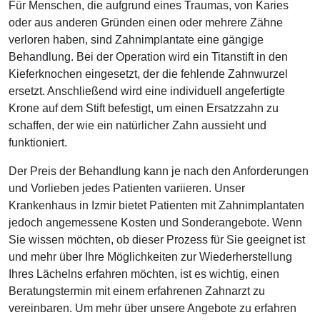
Für Menschen, die aufgrund eines Traumas, von Karies
oder aus anderen Gründen einen oder mehrere Zähne
verloren haben, sind Zahnimplantate eine gängige
Behandlung. Bei der Operation wird ein Titanstift in den
Kieferknochen eingesetzt, der die fehlende Zahnwurzel
ersetzt. Anschließend wird eine individuell angefertigte
Krone auf dem Stift befestigt, um einen Ersatzzahn zu
schaffen, der wie ein natürlicher Zahn aussieht und
funktioniert.
Der Preis der Behandlung kann je nach den Anforderungen
und Vorlieben jedes Patienten variieren. Unser
Krankenhaus in Izmir bietet Patienten mit Zahnimplantaten
jedoch angemessene Kosten und Sonderangebote. Wenn
Sie wissen möchten, ob dieser Prozess für Sie geeignet ist
und mehr über Ihre Möglichkeiten zur Wiederherstellung
Ihres Lächelns erfahren möchten, ist es wichtig, einen
Beratungstermin mit einem erfahrenen Zahnarzt zu
vereinbaren. Um mehr über unsere Angebote zu erfahren