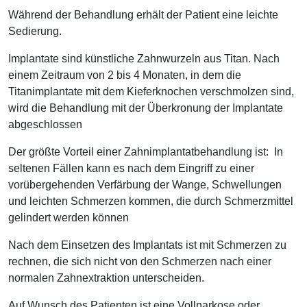
Während der Behandlung erhält der Patient eine leichte
Sedierung.
Implantate sind künstliche Zahnwurzeln aus Titan. Nach
einem Zeitraum von 2 bis 4 Monaten, in dem die
Titanimplantate mit dem Kieferknochen verschmolzen sind,
wird die Behandlung mit der Überkronung der Implantate
abgeschlossen
Der größte Vorteil einer Zahnimplantatbehandlung ist: In
seltenen Fällen kann es nach dem Eingriff zu einer
vorübergehenden Verfärbung der Wange, Schwellungen
und leichten Schmerzen kommen, die durch Schmerzmittel
gelindert werden können
Nach dem Einsetzen des Implantats ist mit Schmerzen zu
rechnen, die sich nicht von den Schmerzen nach einer
normalen Zahnextraktion unterscheiden.
Auf Wunsch des Patienten ist eine Vollnarkose oder