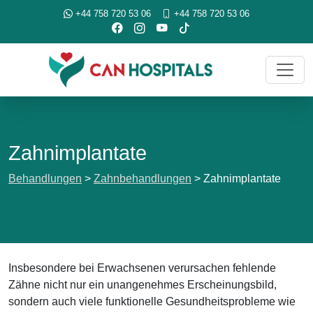
+44 758 720 53 06
+44 758 720 53 06
Zahnimplantate
Behandlungen
>
Zahnbehandlungen
>
Zahnimplantate
Insbesondere bei Erwachsenen verursachen fehlende
Zähne nicht nur ein unangenehmes Erscheinungsbild,
sondern auch viele funktionelle Gesundheitsprobleme wie