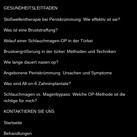
GESUNDHEITSLEITFADEN
Stoßwellentherapie bei Peniskrümmung: Wie effektiv ist sie?
Was ist eine Bruststraffung?
Ablauf einer Schlauchmagen-OP in der Türkei
Brustvergrößerung in der türkei: Methoden und Techniken
Wie lange dauert nasen op?
Angeborene Peniskrümmung: Ursachen und Symptome
Was sind All-on-6 Zahnimplantate?
Schlauchmagen vs. Magenbypass: Welche OP-Methode ist die
richtige für mich?
KONTAKTIEREN SIE UNS
Startseite
Behandlungen