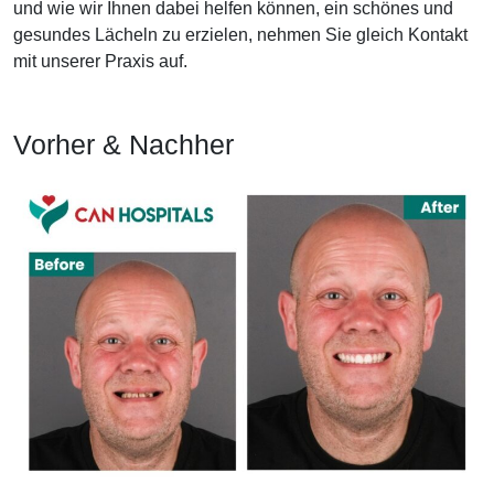
und wie wir Ihnen dabei helfen können, ein schönes und
gesundes Lächeln zu erzielen, nehmen Sie gleich Kontakt
mit unserer Praxis auf.
Vorher & Nachher