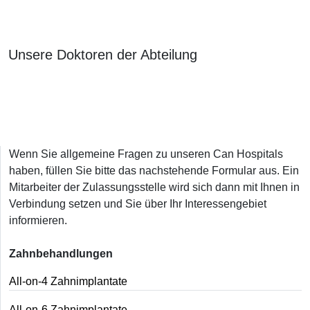
Unsere Doktoren der Abteilung
Wenn Sie allgemeine Fragen zu unseren Can Hospitals
haben, füllen Sie bitte das nachstehende Formular aus. Ein
Mitarbeiter der Zulassungsstelle wird sich dann mit Ihnen in
Verbindung setzen und Sie über Ihr Interessengebiet
informieren.
Zahnbehandlungen
All-on-4 Zahnimplantate
All-on-6 Zahnimplantate