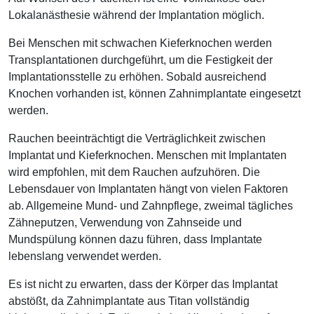
Lokalanästhesie während der Implantation möglich.
Bei Menschen mit schwachen Kieferknochen werden
Transplantationen durchgeführt, um die Festigkeit der
Implantationsstelle zu erhöhen. Sobald ausreichend
Knochen vorhanden ist, können Zahnimplantate eingesetzt
werden.
Rauchen beeinträchtigt die Verträglichkeit zwischen
Implantat und Kieferknochen. Menschen mit Implantaten
wird empfohlen, mit dem Rauchen aufzuhören. Die
Lebensdauer von Implantaten hängt von vielen Faktoren
ab. Allgemeine Mund- und Zahnpflege, zweimal tägliches
Zähneputzen, Verwendung von Zahnseide und
Mundspülung können dazu führen, dass Implantate
lebenslang verwendet werden.
Es ist nicht zu erwarten, dass der Körper das Implantat
abstößt, da Zahnimplantate aus Titan vollständig