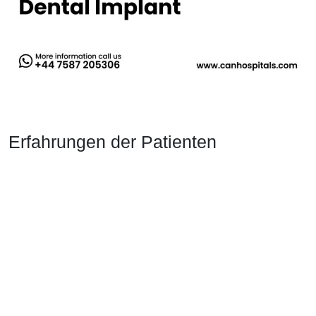
Erfahrungen der Patienten