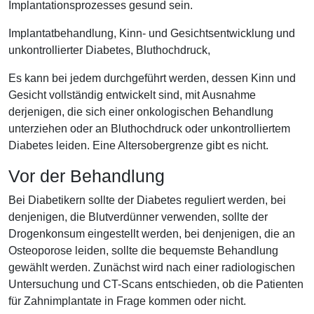
Implantationsprozesses gesund sein.
Implantatbehandlung, Kinn- und Gesichtsentwicklung und
unkontrollierter Diabetes, Bluthochdruck,
Es kann bei jedem durchgeführt werden, dessen Kinn und
Gesicht vollständig entwickelt sind, mit Ausnahme
derjenigen, die sich einer onkologischen Behandlung
unterziehen oder an Bluthochdruck oder unkontrolliertem
Diabetes leiden. Eine Altersobergrenze gibt es nicht.
Vor der Behandlung
Bei Diabetikern sollte der Diabetes reguliert werden, bei
denjenigen, die Blutverdünner verwenden, sollte der
Drogenkonsum eingestellt werden, bei denjenigen, die an
Osteoporose leiden, sollte die bequemste Behandlung
gewählt werden. Zunächst wird nach einer radiologischen
Untersuchung und CT-Scans entschieden, ob die Patienten
für Zahnimplantate in Frage kommen oder nicht.