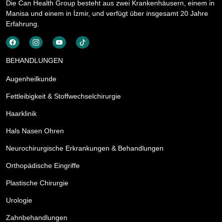
Die Can Health Group besteht aus zwei Krankenhäusern, einem in
Manisa und einem in İzmir, und verfügt über insgesamt 20 Jahre
Erfahrung.
BEHANDLUNGEN
Augenheilkunde
Fettleibigkeit & Stoffwechselchirurgie
Haarklinik
Hals Nasen Ohren
Neurochirurgische Erkrankungen & Behandlungen
Orthopädische Eingriffe
Plastische Chirurgie
Urologie
Zahnbehandlungen