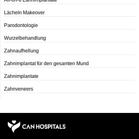
Lächeln Makeover
Parodontologie
Wurzelbehandlung
Zahnaufhellung
Zahnimplantat für den gesamten Mund
Zahnimplantate
Zahnveneers