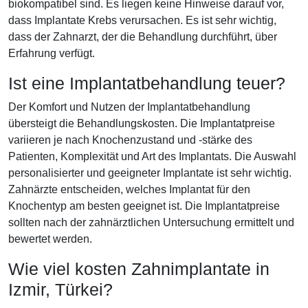
biokompatibel sind. Es liegen keine Hinweise darauf vor,
dass Implantate Krebs verursachen. Es ist sehr wichtig,
dass der Zahnarzt, der die Behandlung durchführt, über
Erfahrung verfügt.
Ist eine Implantatbehandlung teuer?
Der Komfort und Nutzen der Implantatbehandlung
übersteigt die Behandlungskosten. Die Implantatpreise
variieren je nach Knochenzustand und -stärke des
Patienten, Komplexität und Art des Implantats. Die Auswahl
personalisierter und geeigneter Implantate ist sehr wichtig.
Zahnärzte entscheiden, welches Implantat für den
Knochentyp am besten geeignet ist. Die Implantatpreise
sollten nach der zahnärztlichen Untersuchung ermittelt und
bewertet werden.
Wie viel kosten Zahnimplantate in
Izmir, Türkei?