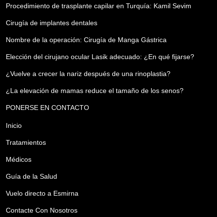
Procedimiento de trasplante capilar en Turquía: Kamil Sevim
Cirugía de implantes dentales
Nombre de la operación: Cirugía de Manga Gástrica
Elección del cirujano ocular Lasik adecuado: ¿En qué fijarse?
¿Vuelve a crecer la nariz después de una rinoplastia?
¿La elevación de mamas reduce el tamaño de los senos?
PONERSE EN CONTACTO
Inicio
Tratamientos
Médicos
Guía de la Salud
Vuelo directo a Esmirna
Contacte Con Nosotros