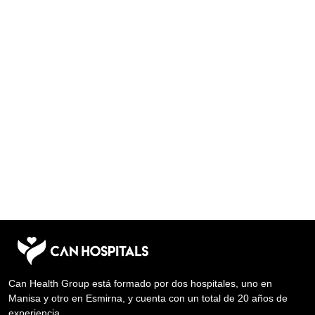
Can Health Group está formado por dos hospitales, uno en
Manisa y otro en Esmirna, y cuenta con un total de 20 años de
experiencia.