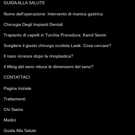
GUIDA ALLA SALUTE
Nome dell’operazione: Intervento di manica gastrica
Chirurgia Degli Impianti Dentali
Trapianto di capelli in Turchia Procedura: Kamil Sevim
Scegliere il giusto chirurgo oculista Lasik: Cosa cercare?
Il naso ricresce dopo la rinoplastica?
Il lifting del seno riduce le dimensioni del seno?
CONTATTACI
Pagina Iniziale
Trattamenti
Chi Siamo
Medici
Guida Alla Salute