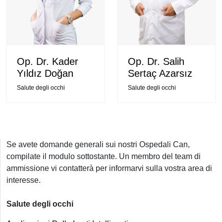
Op. Dr. Kader
Op. Dr. Salih
Yıldız Doğan
Sertaç Azarsız
Salute degli occhi
Salute degli occhi
Se avete domande generali sui nostri Ospedali Can,
compilate il modulo sottostante. Un membro del team di
ammissione vi contatterà per informarvi sulla vostra area di
interesse.
Salute degli occhi