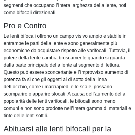
segmenti che occupano l’intera larghezza della lente, noti
come bifocali direzionali.
Pro e Contro
Le lenti bifocali offrono un campo visivo ampio e stabile in
entrambe le parti della lente e sono generalmente più
economiche da acquistare rispetto alle varifocali. Tuttavia, il
potere della lente cambia bruscamente quando si guarda
dalla parte principale della lente al segmento di lettura.
Questo può essere sconcertante e l’improvviso aumento di
potenza fa sì che gli oggetti al di sotto della linea
dell’occhio, come i marciapiedi e le scale, possano
scomparire o apparire sfocati. A causa dell’aumento della
popolarità delle lenti varifocali, le bifocali sono meno
comuni e non sono prodotte nell’intera gamma di materiali e
tinte delle lenti sottili.
Abituarsi alle lenti bifocali per la