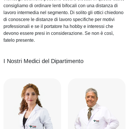
consigliamo di ordinare lenti bifocali con una distanza di
lavoro intermedia nel segmento. Di solito gli ottici chiedono
di conoscere le distanze di lavoro specifiche per motivi
professionali e se il portatore ha hobby e interessi che
devono essere presi in considerazione. Se non è così,
fatelo presente.
I Nostri Medici del Dipartimento