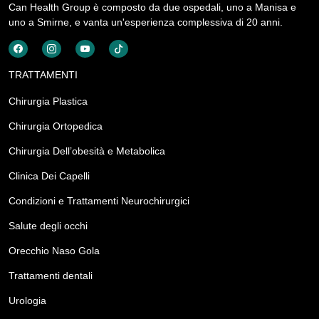
Can Health Group è composto da due ospedali, uno a Manisa e
uno a Smirne, e vanta un'esperienza complessiva di 20 anni.
TRATTAMENTI
Chirurgia Plastica
Chirurgia Ortopedica
Chirurgia Dell’obesità e Metabolica
Clinica Dei Capelli
Condizioni e Trattamenti Neurochirurgici
Salute degli occhi
Orecchio Naso Gola
Trattamenti dentali
Urologia