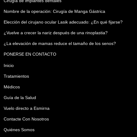
Cirugía de implantes dentales
Nombre de la operación: Cirugía de Manga Gástrica
Elección del cirujano ocular Lasik adecuado: ¿En qué fijarse?
¿Vuelve a crecer la nariz después de una rinoplastia?
¿La elevación de mamas reduce el tamaño de los senos?
PONERSE EN CONTACTO
Inicio
Tratamientos
Médicos
Guía de la Salud
Vuelo directo a Esmirna
Contacte Con Nosotros
Quiénes Somos