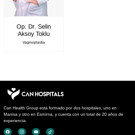
Op. Dr. Selin
Aksoy Toklu
Vaginoplastia
Can Health Group está formado por dos hospitales, uno en
Manisa y otro en Esmirna, y cuenta con un total de 20 años de
experiencia.