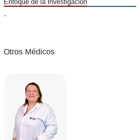
Enfoque de la Investigación
–
Otros Médicos