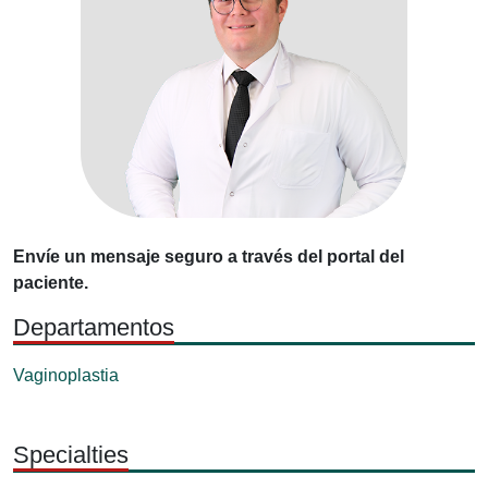
Envíe un mensaje seguro a través del portal del
paciente.
Departamentos
Vaginoplastia
Specialties