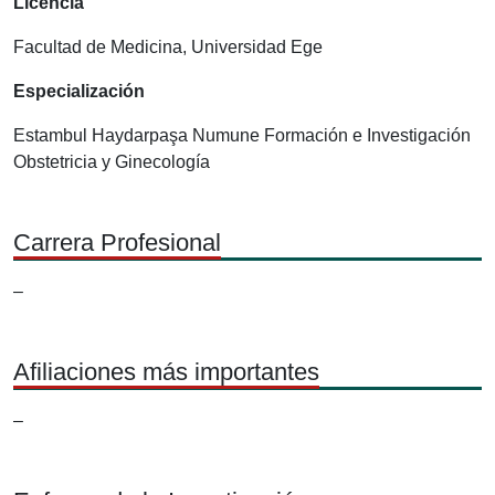
Licencia
Facultad de Medicina, Universidad Ege
Especialización
Estambul Haydarpaşa Numune Formación e Investigación
Obstetricia y Ginecología
Carrera Profesional
–
Afiliaciones más importantes
–