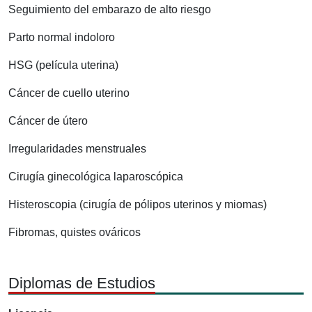
Seguimiento del embarazo de alto riesgo
Parto normal indoloro
HSG (película uterina)
Cáncer de cuello uterino
Cáncer de útero
Irregularidades menstruales
Cirugía ginecológica laparoscópica
Histeroscopia (cirugía de pólipos uterinos y miomas)
Fibromas, quistes ováricos
Diplomas de Estudios