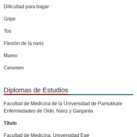
Dificultad para tragar
Gripe
Tos
Flexión de la nariz
Mareo
Cerumen
Diplomas de Estudios
Facultad de Medicina de la Universidad de Pamukkale
Enfermedades de Oído, Nariz y Garganta
Título
Facultad de Medicina, Universidad Ege