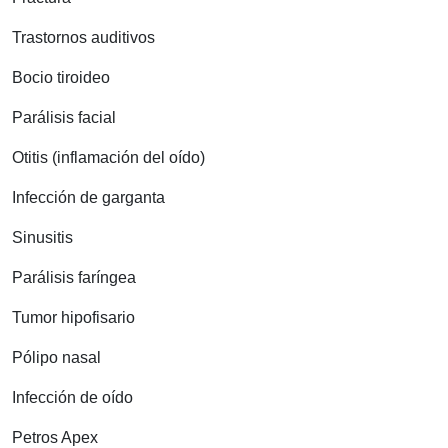
Trastornos auditivos
Bocio tiroideo
Parálisis facial
Otitis (inflamación del oído)
Infección de garganta
Sinusitis
Parálisis faríngea
Tumor hipofisario
Pólipo nasal
Infección de oído
Petros Apex