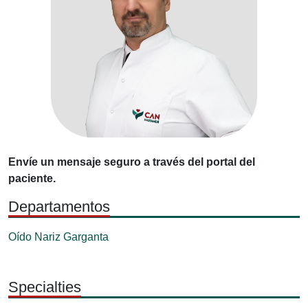
Envíe un mensaje seguro a través del portal del
paciente.
Departamentos
Oído Nariz Garganta
Specialties