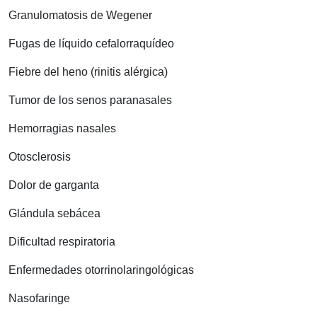
Granulomatosis de Wegener
Fugas de líquido cefalorraquídeo
Fiebre del heno (rinitis alérgica)
Tumor de los senos paranasales
Hemorragias nasales
Otosclerosis
Dolor de garganta
Glándula sebácea
Dificultad respiratoria
Enfermedades otorrinolaringológicas
Nasofaringe