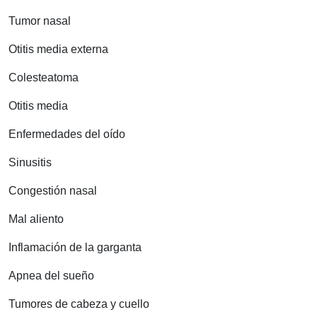
Tumor nasal
Otitis media externa
Colesteatoma
Otitis media
Enfermedades del oído
Sinusitis
Congestión nasal
Mal aliento
Inflamación de la garganta
Apnea del sueño
Tumores de cabeza y cuello