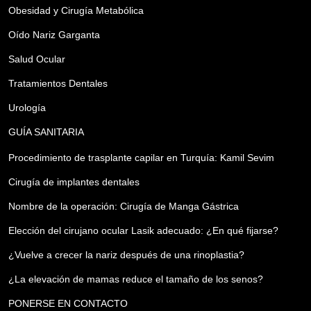
Obesidad y Cirugía Metabólica
Oído Nariz Garganta
Salud Ocular
Tratamientos Dentales
Urología
GUÍA SANITARIA
Procedimiento de trasplante capilar en Turquía: Kamil Sevim
Cirugía de implantes dentales
Nombre de la operación: Cirugía de Manga Gástrica
Elección del cirujano ocular Lasik adecuado: ¿En qué fijarse?
¿Vuelve a crecer la nariz después de una rinoplastia?
¿La elevación de mamas reduce el tamaño de los senos?
PONERSE EN CONTACTO