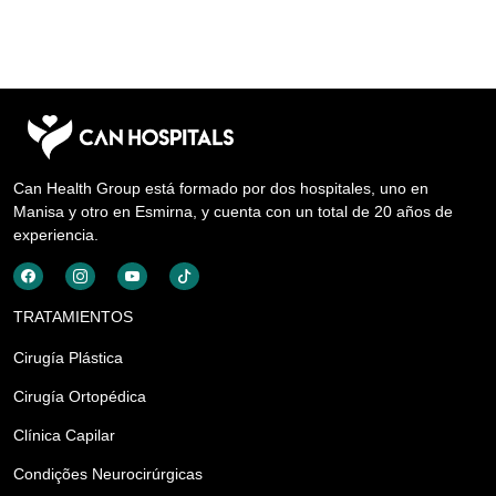
Can Health Group está formado por dos hospitales, uno en
Manisa y otro en Esmirna, y cuenta con un total de 20 años de
experiencia.
TRATAMIENTOS
Cirugía Plástica
Cirugía Ortopédica
Clínica Capilar
Condições Neurocirúrgicas