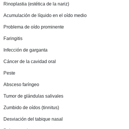
Rinoplastia (estética de la nariz)
Acumulación de líquido en el oído medio
Problema de oído prominente
Faringitis
Infección de garganta
Cáncer de la cavidad oral
Peste
Absceso faríngeo
Tumor de glándulas salivales
Zumbido de oídos (tinnitus)
Desviación del tabique nasal