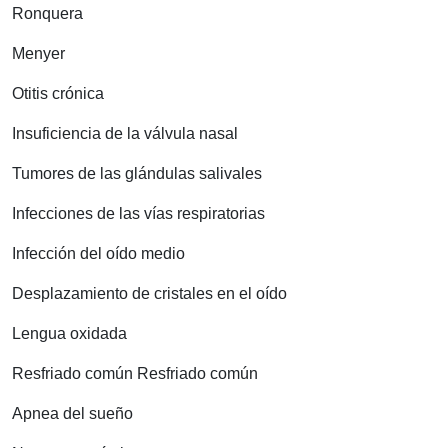
Ronquera
Menyer
Otitis crónica
Insuficiencia de la válvula nasal
Tumores de las glándulas salivales
Infecciones de las vías respiratorias
Infección del oído medio
Desplazamiento de cristales en el oído
Lengua oxidada
Resfriado común Resfriado común
Apnea del sueño