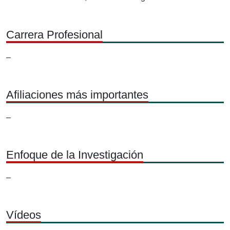
Carrera Profesional
–
Afiliaciones más importantes
–
Enfoque de la Investigación
–
Vídeos