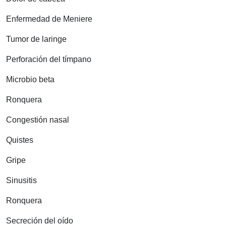
Enfermedad de Meniere
Tumor de laringe
Perforación del tímpano
Microbio beta
Ronquera
Congestión nasal
Quistes
Gripe
Sinusitis
Ronquera
Secreción del oído