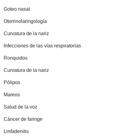
Goteo nasal
Otorrinolaringología
Curvatura de la nariz
Infecciones de las vías respiratorias
Ronquidos
Curvatura de la nariz
Pólipos
Mareos
Salud de la voz
Cáncer de faringe
Linfadenitis