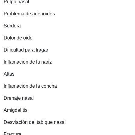
Pulpo nasal
Problema de adenoides
Sordera
Dolor de oído
Dificultad para tragar
Inflamación de la nariz
Aftas
Inflamación de la concha
Drenaje nasal
Amigdalitis
Desviación del tabique nasal
Fractura