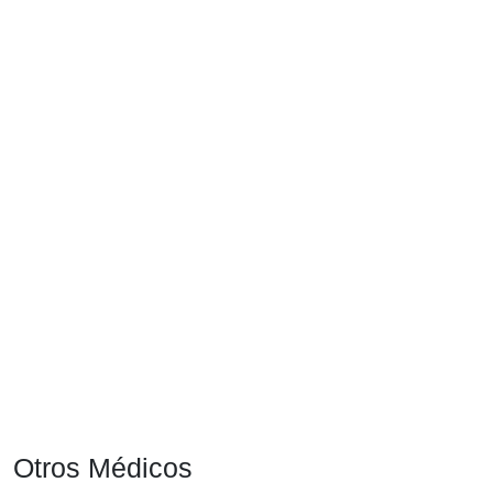
Otros Médicos