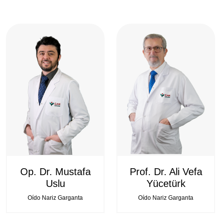
Op. Dr. Mustafa
Prof. Dr. Ali Vefa
Uslu
Yücetürk
Oído Nariz Garganta
Oído Nariz Garganta